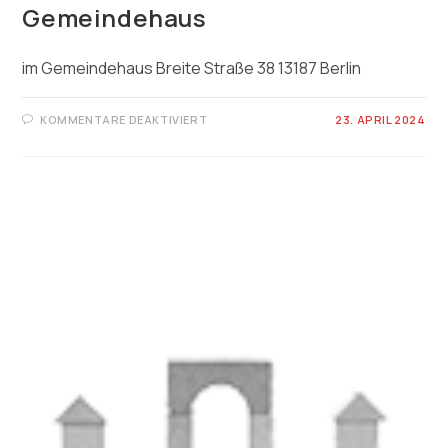
Gemeindehaus
im Gemeindehaus Breite Straße 38 13187 Berlin
FÜR
KOMMENTARE DEAKTIVIERT
23. APRIL 2024
GEMEINDEHAUS