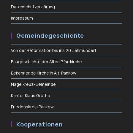
Datenschutzerklärung
Impressum
Gemeindegeschichte
Von der Reformation bis ins 20. Jahrhundert
Baugeschichte der Alten Pfarrkirche
Bekennende Kirche in Alt-Pankow
Nagelkreuz-Gemeinde
Kantor Klaus Grothe
Friedenskreis Pankow
Kooperationen