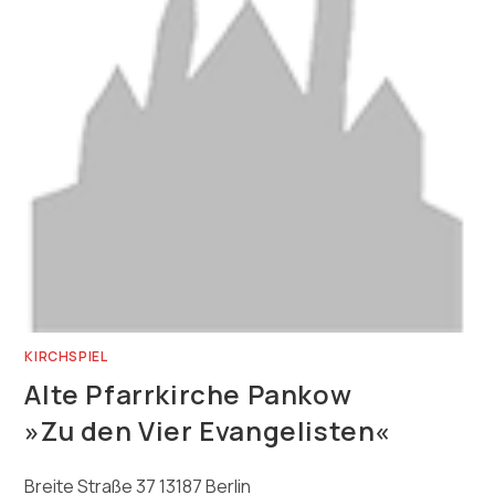
KIRCHSPIEL
Alte Pfarrkirche Pankow
»Zu den Vier Evangelisten«
Breite Straße 37 13187 Berlin