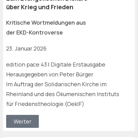
über Krieg und Frieden
Kritische Wortmeldungen aus
der EKD-Kontroverse
23. Januar 2026
edition pace 43 ǀ Digitale Erstausgabe
Herausgegeben von Peter Bürger
Im Auftrag der Solidarischen Kirche im
Rheinland und des Ökumenischen Instituts
für Friedenstheologie (OekIF)
Weiter