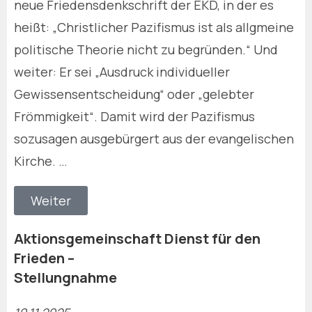
neue Friedensdenkschrift der EKD, in der es
heißt: „Christlicher Pazifismus ist als allgmeine
politische Theorie nicht zu begründen.“ Und
weiter: Er sei „Ausdruck individueller
Gewissensentscheidung“ oder „gelebter
Frömmigkeit“. Damit wird der Pazifismus
sozusagen ausgebürgert aus der evangelischen
Kirche. …
Weiter
Aktionsgemeinschaft Dienst für den
Frieden –
Stellungnahme