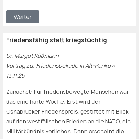
Weiter
Friedensfähig statt kriegstüchtig
Dr. Margot Käßmann
Vortrag zur FriedensDekade in Alt-Pankow
13.11.25
Zunächst: Für friedensbewegte Menschen war
das eine harte Woche. Erst wird der
Osnabrücker Friedenspreis, gestiftet mit Blick
auf den westfälischen Frieden an die NATO, ein
Militärbündnis verliehen. Dann erscheint die