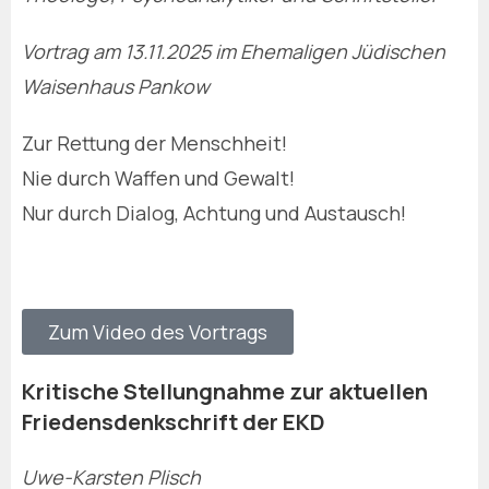
Vortrag am 13.11.2025 im Ehemaligen Jüdischen
Waisenhaus Pankow
Zur Rettung der Menschheit!
Nie durch Waffen und Gewalt!
Nur durch Dialog, Achtung und Austausch!
Zum Video des Vortrags
Kritische Stellungnahme zur aktuellen
Friedensdenkschrift der EKD
Uwe-Karsten Plisch