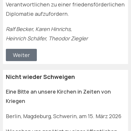
Verantwortlichen zu einer friedensförderlichen
Diplomatie aufzufordern.
Ralf Becker, Karen Hinrichs,
Heinrich Schäfer, Theodor Ziegler
Weiter
Nicht wieder Schweigen
Eine Bitte an unsere Kirchen in Zeiten von
Kriegen
Berlin, Magdeburg, Schwerin, am 15. März 2026