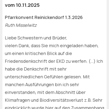
vom 10.11.2025
Pfarrkonvent Reinickendorf 1.3.2026
Ruth Misselwitz
Liebe Schwestern und Brüder,
vielen Dank, dass Sie mich eingeladen haben,
um einen kritischen Blick auf die
Friedensdenkschrift der EKD zu werfen. (…) Ich
habe die Denkschrift mit sehr
unterschiedlichen Gefühlen gelesen. Mit
manchen Ausführungen bin ich sehr
einverstanden, mit dem Abschnitt über
Klimafragen und Biodiversitätsverlust z.B. Sehr
eindrücklich wurde hier auf den Zusammenhang