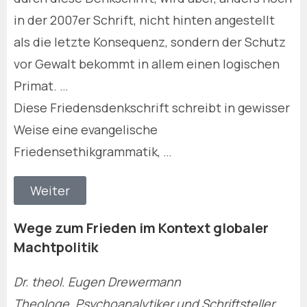
in der 2007er Schrift, nicht hinten angestellt
als die letzte Konsequenz, sondern der Schutz
vor Gewalt bekommt in allem einen logischen
Primat. …
Diese Friedensdenkschrift schreibt in gewisser
Weise eine evangelische
Friedensethikgrammatik, …
Weiter
Wege zum Frieden im Kontext globaler
Machtpolitik
Dr. theol. Eugen Drewermann
Theologe, Psychoanalytiker und Schriftsteller