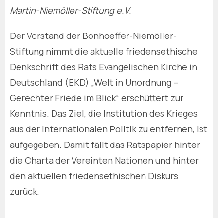
Martin-Niemöller-Stiftung e.V.
Der Vorstand der Bonhoeffer-Niemöller-
Stiftung nimmt die aktuelle friedensethische
Denkschrift des Rats Evangelischen Kirche in
Deutschland (EKD) „Welt in Unordnung –
Gerechter Friede im Blick“ erschüttert zur
Kenntnis. Das Ziel, die Institution des Krieges
aus der internationalen Politik zu entfernen, ist
aufgegeben. Damit fällt das Ratspapier hinter
die Charta der Vereinten Nationen und hinter
den aktuellen friedensethischen Diskurs
zurück.