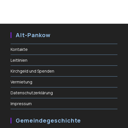
Alt-Pankow
Kontakte
Leitlinien
Kirchgeld und Spenden
Vermietung
Datenschutzerklärung
Impressum
Gemeindegeschichte