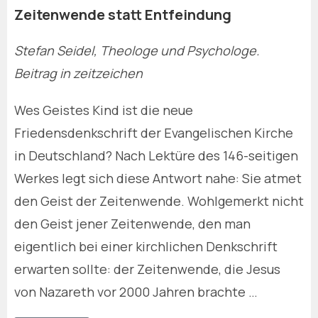
Zeitenwende statt Entfeindung
Stefan Seidel, Theologe und Psychologe.
Beitrag in zeitzeichen
Wes Geistes Kind ist die neue
Friedensdenkschrift der Evangelischen Kirche
in Deutschland? Nach Lektüre des 146-seitigen
Werkes legt sich diese Antwort nahe: Sie atmet
den Geist der Zeitenwende. Wohlgemerkt nicht
den Geist jener Zeitenwende, den man
eigentlich bei einer kirchlichen Denkschrift
erwarten sollte: der Zeitenwende, die Jesus
von Nazareth vor 2000 Jahren brachte …