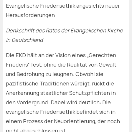
Evangelische Friedensethik angesichts neuer
Herausforderungen
Denkschrift des Rates der Evangelischen Kirche
in Deutschland
Die EKD hält an der Vision eines „Gerechten
Friedens“ fest, ohne die Realität von Gewalt
und Bedrohung zu leugnen. Obwohl sie
pazifistische Traditionen würdigt, rückt die
Anerkennung staatlicher Schutzpflichten in
den Vordergrund. Dabei wird deutlich: Die
evangelische Friedensethik befindet sich in
einem Prozess der Neuorientierung, der noch
nicht abgeschlossen ist.