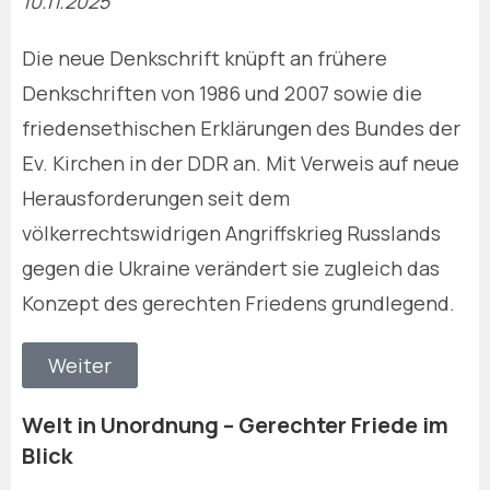
10.11.2025
Die neue Denkschrift knüpft an frühere
Denkschriften von 1986 und 2007 sowie die
friedensethischen Erklärungen des Bundes der
Ev. Kirchen in der DDR an. Mit Verweis auf neue
Herausforderungen seit dem
völkerrechtswidrigen Angriffskrieg Russlands
gegen die Ukraine verändert sie zugleich das
Konzept des gerechten Friedens grundlegend.
Weiter
Welt in Unordnung – Gerechter Friede im
Blick