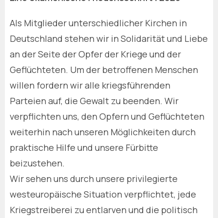
Als Mitglieder unterschiedlicher Kirchen in
Deutschland stehen wir in Solidarität und Liebe
an der Seite der Opfer der Kriege und der
Geflüchteten. Um der betroffenen Menschen
willen fordern wir alle kriegsführenden
Parteien auf, die Gewalt zu beenden. Wir
verpflichten uns, den Opfern und Geflüchteten
weiterhin nach unseren Möglichkeiten durch
praktische Hilfe und unsere Fürbitte
beizustehen.
Wir sehen uns durch unsere privilegierte
westeuropäische Situation verpflichtet, jede
Kriegstreiberei zu entlarven und die politisch