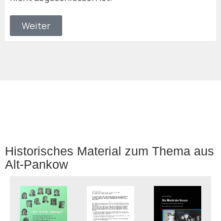
Weiter
Historisches Material zum Thema aus
Alt-Pankow