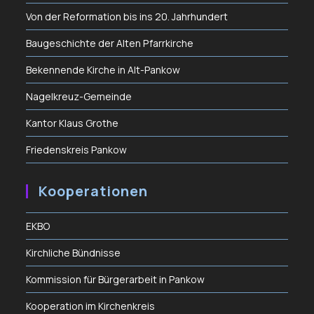
Von der Reformation bis ins 20. Jahrhundert
Baugeschichte der Alten Pfarrkirche
Bekennende Kirche in Alt-Pankow
Nagelkreuz-Gemeinde
Kantor Klaus Grothe
Friedenskreis Pankow
Kooperationen
EKBO
Kirchliche Bündnisse
Kommission für Bürgerarbeit in Pankow
Kooperation im Kirchenkreis