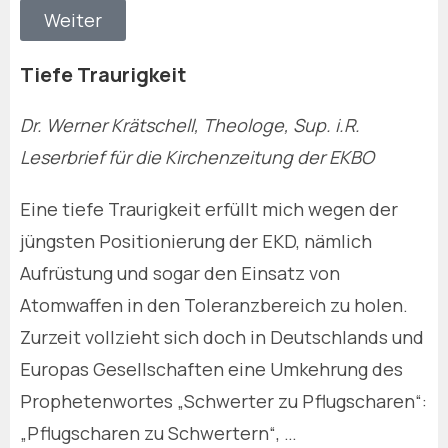
Weiter
Tiefe Traurigkeit
Dr. Werner Krätschell, Theologe, Sup. i.R.
Leserbrief für die Kirchenzeitung der EKBO
Eine tiefe Traurigkeit erfüllt mich wegen der
jüngsten Positionierung der EKD, nämlich
Aufrüstung und sogar den Einsatz von
Atomwaffen in den Toleranzbereich zu holen.
Zurzeit vollzieht sich doch in Deutschlands und
Europas Gesellschaften eine Umkehrung des
Prophetenwortes „Schwerter zu Pflugscharen“:
„Pflugscharen zu Schwertern“, …