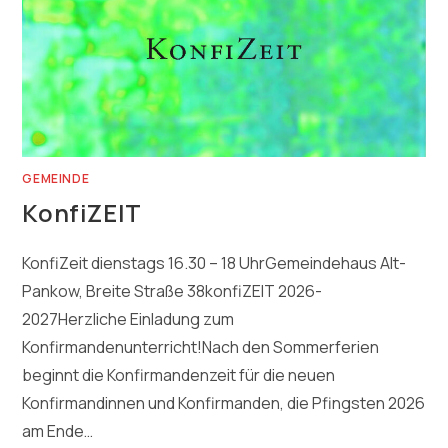
GEMEINDE
KonfiZEIT
KonfiZeit dienstags 16.30 – 18 UhrGemeindehaus Alt-
Pankow, Breite Straße 38konfiZEIT 2026-
2027Herzliche Einladung zum
Konfirmandenunterricht!Nach den Sommerferien
beginnt die Konfirmandenzeit für die neuen
Konfirmandinnen und Konfirmanden, die Pfingsten 2026
am Ende…