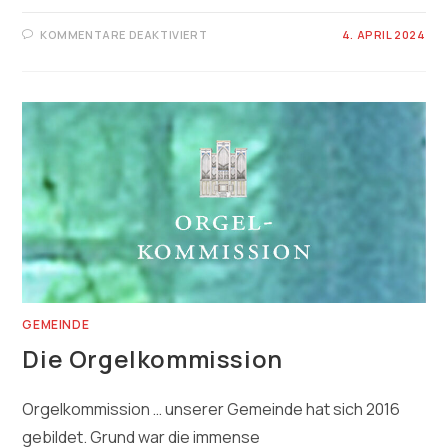
FÜR
KOMMENTARE DEAKTIVIERT
4. APRIL 2024
KONFIZEIT
GEMEINDE
Die Orgelkommission
Orgelkommission … unserer Gemeinde hat sich 2016
gebildet. Grund war die immense