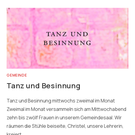
GEMEINDE
Tanz und Besinnung
Tanz und Besinnung mittwochs zweimal im Monat
Zweimal im Monat versammeln sich am Mittwochabend
zehn bis zwölf Frauen in unserem Gemeindesaal. Wir
räumen die Stühle beiseite, Christel, unsere Lehrerin,
kreiert…