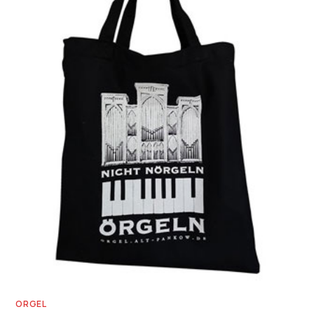
ORGEL