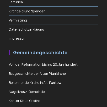
Leitlinien
Kirchgeld und Spenden
Vermietung
Datenschutzerklärung
Impressum
Gemeindegeschichte
Von der Reformation bis ins 20. Jahrhundert
Baugeschichte der Alten Pfarrkirche
Bekennende Kirche in Alt-Pankow
Nagelkreuz-Gemeinde
Kantor Klaus Grothe