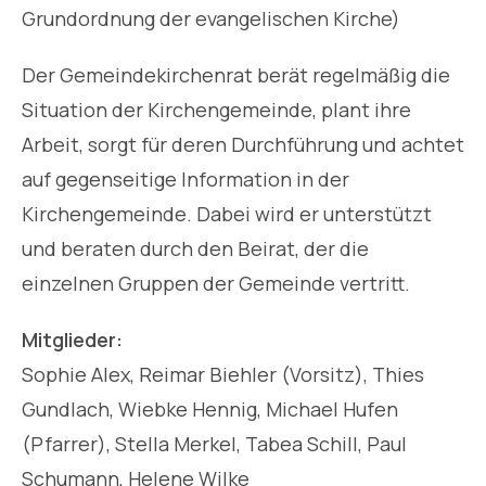
Grundordnung der evangelischen Kirche)
Der Gemeindekirchenrat berät regelmäßig die
Situation der Kirchengemeinde, plant ihre
Arbeit, sorgt für deren Durchführung und achtet
auf gegenseitige Information in der
Kirchengemeinde. Dabei wird er unterstützt
und beraten durch den Beirat, der die
einzelnen Gruppen der Gemeinde vertritt.
Mitglieder:
Sophie Alex, Reimar Biehler (Vorsitz), Thies
Gundlach, Wiebke Hennig, Michael Hufen
(Pfarrer), Stella Merkel, Tabea Schill, Paul
Schumann, Helene Wilke