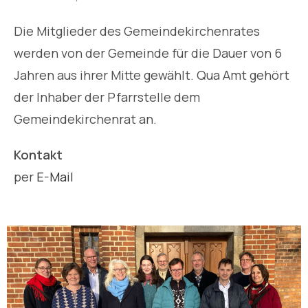
Die Mitglieder des Gemeindekirchenrates
werden von der Gemeinde für die Dauer von 6
Jahren aus ihrer Mitte gewählt. Qua Amt gehört
der Inhaber der Pfarrstelle dem
Gemeindekirchenrat an.
Kontakt
per
E-Mail