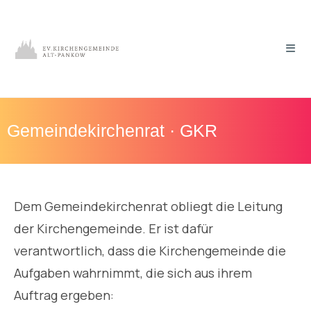
Gemeindekirchenrat · GKR
Dem Gemeindekirchenrat obliegt die Leitung
der Kirchengemeinde. Er ist dafür
verantwortlich, dass die Kirchengemeinde die
Aufgaben wahrnimmt, die sich aus ihrem
Auftrag ergeben: