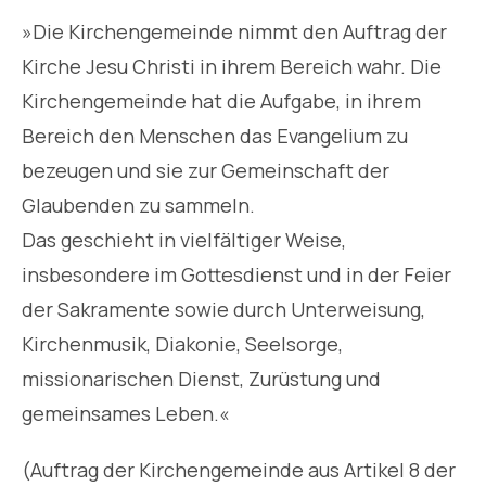
»Die Kirchengemeinde nimmt den Auftrag der
Kirche Jesu Christi in ihrem Bereich wahr. Die
Kirchengemeinde hat die Aufgabe, in ihrem
Bereich den Menschen das Evangelium zu
bezeugen und sie zur Gemeinschaft der
Glaubenden zu sammeln.
Das geschieht in vielfältiger Weise,
insbesondere im Gottesdienst und in der Feier
der Sakramente sowie durch Unterweisung,
Kirchenmusik, Diakonie, Seelsorge,
missionarischen Dienst, Zurüstung und
gemeinsames Leben.«
(Auftrag der Kirchengemeinde aus Artikel 8 der