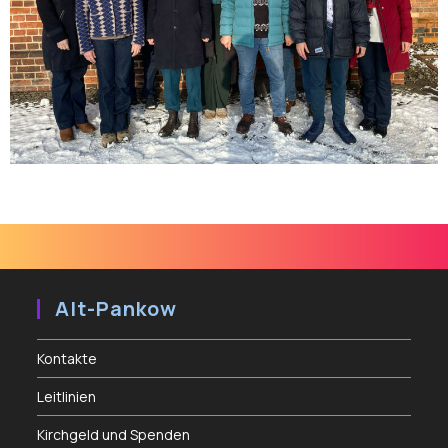
Alt-Pankow
Kontakte
Leitlinien
Kirchgeld und Spenden