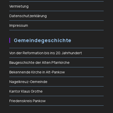
Vermietung
Datenschutzerklärung
Impressum
Gemeindegeschichte
Von der Reformation bis ins 20. Jahrhundert
Baugeschichte der Alten Pfarrkirche
Bekennende Kirche in Alt-Pankow
Nagelkreuz-Gemeinde
Kantor Klaus Grothe
Friedenskreis Pankow