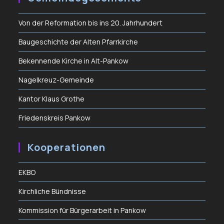
Von der Reformation bis ins 20. Jahrhundert
Baugeschichte der Alten Pfarrkirche
Bekennende Kirche in Alt-Pankow
Nagelkreuz-Gemeinde
Kantor Klaus Grothe
Friedenskreis Pankow
Kooperationen
EKBO
Kirchliche Bündnisse
Kommission für Bürgerarbeit in Pankow