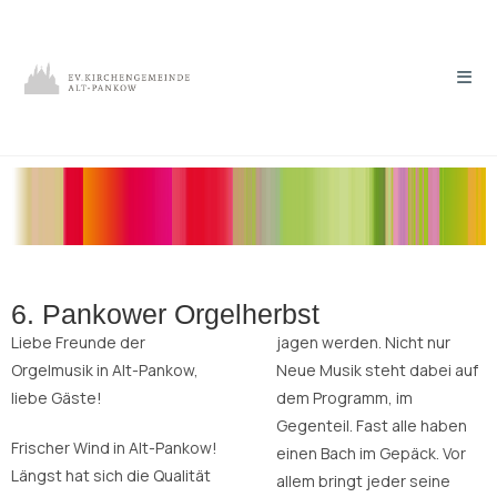
6. Pankower Orgelherbst
Liebe Freunde der
jagen werden. Nicht nur
Orgelmusik in Alt-Pankow,
Neue Musik steht dabei auf
liebe Gäste!
dem Programm, im
Gegenteil. Fast alle haben
Frischer Wind in Alt-Pankow!
einen Bach im Gepäck. Vor
Längst hat sich die Qualität
allem bringt jeder seine