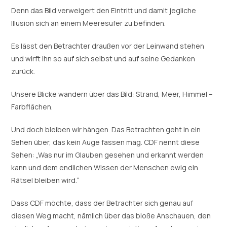
Denn das Bild verweigert den Eintritt und damit jegliche
Illusion sich an einem Meeresufer zu befinden.
Es lässt den Betrachter draußen vor der Leinwand stehen
und wirft ihn so auf sich selbst und auf seine Gedanken
zurück.
Unsere Blicke wandern über das Bild: Strand, Meer, Himmel –
Farbflächen.
Und doch bleiben wir hängen. Das Betrachten geht in ein
Sehen über, das kein Auge fassen mag. CDF nennt diese
Sehen: „Was nur im Glauben gesehen und erkannt werden
kann und dem endlichen Wissen der Menschen ewig ein
Rätsel bleiben wird.“
Dass CDF möchte, dass der Betrachter sich genau auf
diesen Weg macht, nämlich über das bloße Anschauen, den