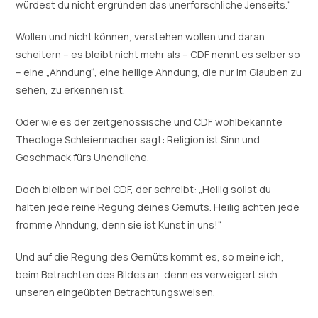
würdest du nicht ergründen das unerforschliche Jenseits.“
Wollen und nicht können, verstehen wollen und daran
scheitern – es bleibt nicht mehr als – CDF nennt es selber so
– eine „Ahndung“, eine heilige Ahndung, die nur im Glauben zu
sehen, zu erkennen ist.
Oder wie es der zeitgenössische und CDF wohlbekannte
Theologe Schleiermacher sagt: Religion ist Sinn und
Geschmack fürs Unendliche.
Doch bleiben wir bei CDF, der schreibt: „Heilig sollst du
halten jede reine Regung deines Gemüts. Heilig achten jede
fromme Ahndung, denn sie ist Kunst in uns!“
Und auf die Regung des Gemüts kommt es, so meine ich,
beim Betrachten des Bildes an, denn es verweigert sich
unseren eingeübten Betrachtungsweisen.