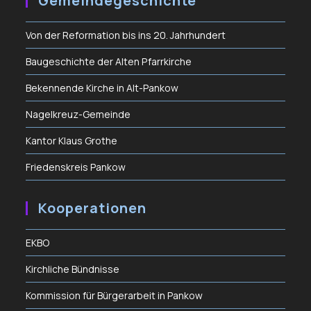
Gemeindegeschichte
Von der Reformation bis ins 20. Jahrhundert
Baugeschichte der Alten Pfarrkirche
Bekennende Kirche in Alt-Pankow
Nagelkreuz-Gemeinde
Kantor Klaus Grothe
Friedenskreis Pankow
Kooperationen
EKBO
Kirchliche Bündnisse
Kommission für Bürgerarbeit in Pankow