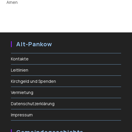
Amen
Alt-Pankow
Kontakte
Leitlinien
Kirchgeld und Spenden
Vermietung
Datenschutzerklärung
Impressum