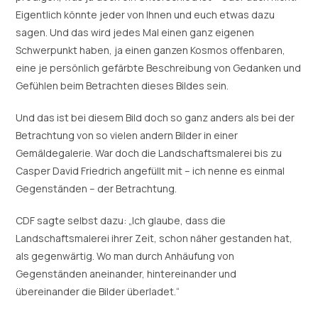
Eigentlich könnte jeder von Ihnen und euch etwas dazu
sagen. Und das wird jedes Mal einen ganz eigenen
Schwerpunkt haben, ja einen ganzen Kosmos offenbaren,
eine je persönlich gefärbte Beschreibung von Gedanken und
Gefühlen beim Betrachten dieses Bildes sein.
Und das ist bei diesem Bild doch so ganz anders als bei der
Betrachtung von so vielen andern Bilder in einer
Gemäldegalerie. War doch die Landschaftsmalerei bis zu
Casper David Friedrich angefüllt mit – ich nenne es einmal
Gegenständen – der Betrachtung.
CDF sagte selbst dazu: „Ich glaube, dass die
Landschaftsmalerei ihrer Zeit, schon näher gestanden hat,
als gegenwärtig. Wo man durch Anhäufung von
Gegenständen aneinander, hintereinander und
übereinander die Bilder überladet.“